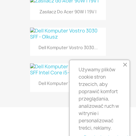
Zasilacz Do Acer 90W | 19V |
Dell Komputer Vostro 3030...
Używamy plików
cookie stron
Dell Komputer Vostro 3030...
trzecich, aby
poprawić komfort
przeglądania,
analizować ruch w
witrynie i
personalizować
treści, reklamy.